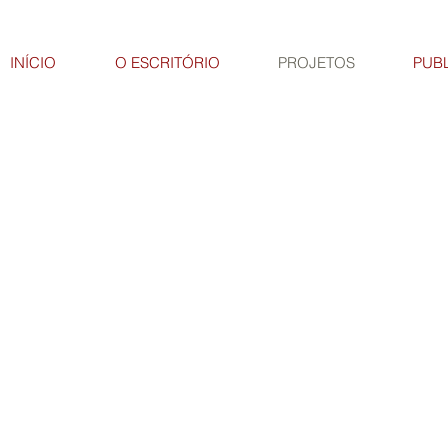
INÍCIO
O ESCRITÓRIO
PROJETOS
PUB