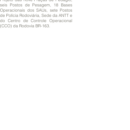
seis Postos de Pesagem, 18 Bases
Operacionais dos SAUs, sete Postos
de Polícia Rodoviária, Sede da ANTT e
do Centro de Controle Operacional
(CCO) da Rodovia BR-163.